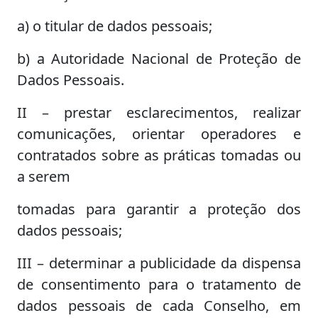
a) o titular de dados pessoais;
b) a Autoridade Nacional de Proteção de
Dados Pessoais.
II – prestar esclarecimentos, realizar
comunicações, orientar operadores e
contratados sobre as práticas tomadas ou
a serem
tomadas para garantir a proteção dos
dados pessoais;
III – determinar a publicidade da dispensa
de consentimento para o tratamento de
dados pessoais de cada Conselho, em