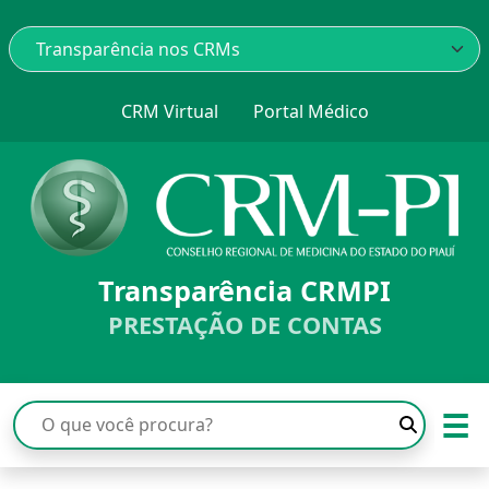
CRM Virtual
Portal Médico
Transparência CRMPI
PRESTAÇÃO DE CONTAS
☰