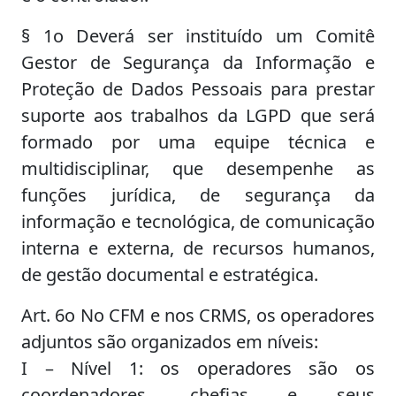
§ 1o Deverá ser instituído um Comitê
Gestor de Segurança da Informação e
Proteção de Dados Pessoais para prestar
suporte aos trabalhos da LGPD que será
formado por uma equipe técnica e
multidisciplinar, que desempenhe as
funções jurídica, de segurança da
informação e tecnológica, de comunicação
interna e externa, de recursos humanos,
de gestão documental e estratégica.
Art. 6o No CFM e nos CRMS, os operadores
adjuntos são organizados em níveis:
I – Nível 1: os operadores são os
coordenadores, chefias e seus