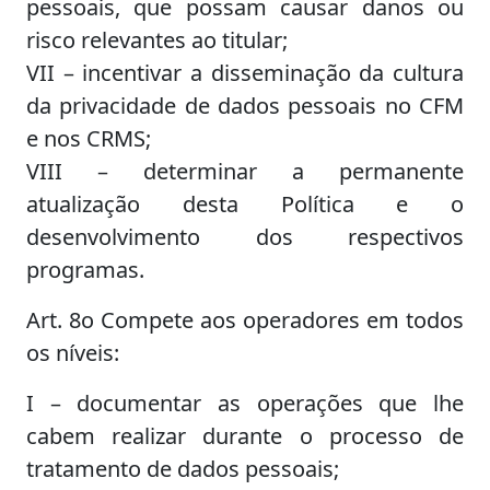
pessoais, que possam causar danos ou
risco relevantes ao titular;
VII – incentivar a disseminação da cultura
da privacidade de dados pessoais no CFM
e nos CRMS;
VIII – determinar a permanente
atualização desta Política e o
desenvolvimento dos respectivos
programas.
Art. 8o Compete aos operadores em todos
os níveis:
I – documentar as operações que lhe
cabem realizar durante o processo de
tratamento de dados pessoais;