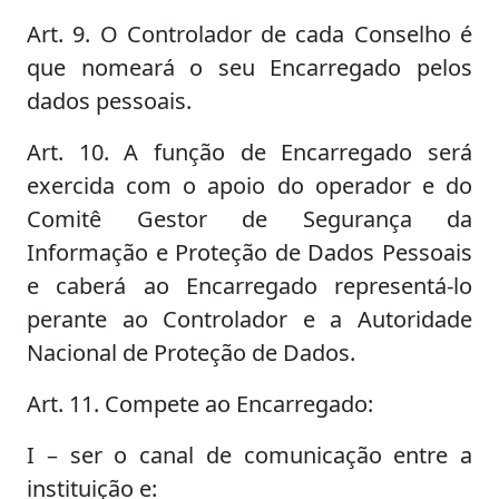
Art. 9. O Controlador de cada Conselho é
que nomeará o seu Encarregado pelos
dados pessoais.
Art. 10. A função de Encarregado será
exercida com o apoio do operador e do
Comitê Gestor de Segurança da
Informação e Proteção de Dados Pessoais
e caberá ao Encarregado representá-lo
perante ao Controlador e a Autoridade
Nacional de Proteção de Dados.
Art. 11. Compete ao Encarregado:
I – ser o canal de comunicação entre a
instituição e: