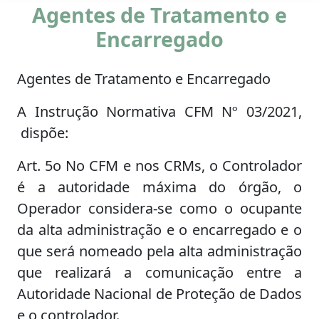
Agentes de Tratamento e
Encarregado
Agentes de Tratamento e Encarregado
A Instrução Normativa CFM Nº 03/2021,
dispõe:
Art. 5o No CFM e nos CRMs, o Controlador
é a autoridade máxima do órgão, o
Operador considera-se como o ocupante
da alta administração e o encarregado e o
que será nomeado pela alta administração
que realizará a comunicação entre a
Autoridade Nacional de Proteção de Dados
e o controlador.