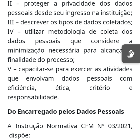
II – proteger a privacidade dos dados
pessoais desde seu ingresso na instituição;
III – descrever os tipos de dados coletados;
IV – utilizar metodologia de coleta dos
dados pessoais que considere a
minimização necessária para alcançar a
finalidade do processo;
V – capacitar-se para exercer as atividades
que envolvam dados pessoais com
eficiência, ética, critério e
responsabilidade.
Do Encarregado pelos Dados Pessoais
A Instrução Normativa CFM Nº 03/2021,
dispõe: