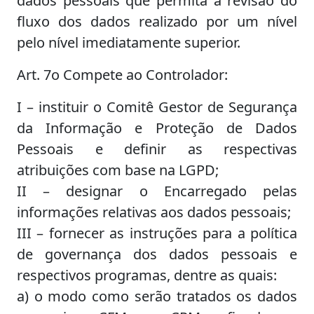
dados pessoais que permita a revisão do
fluxo dos dados realizado por um nível
pelo nível imediatamente superior.
Art. 7o Compete ao Controlador:
I – instituir o Comitê Gestor de Segurança
da Informação e Proteção de Dados
Pessoais e definir as respectivas
atribuições com base na LGPD;
II – designar o Encarregado pelas
informações relativas aos dados pessoais;
III – fornecer as instruções para a política
de governança dos dados pessoais e
respectivos programas, dentre as quais:
a) o modo como serão tratados os dados