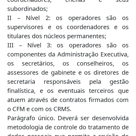
subordinados;
II – Nível 2: os operadores são os
supervisores e os coordenadores e os
titulares dos núcleos permanentes;
III – Nível 3: os operadores são os
componentes da Administração Executiva,
os secretários, os conselheiros, os
assessores de gabinete e os diretores de
secretaria responsáveis pela gestão
finalística, e os eventuais terceiros que
atuem através de contratos firmados com
o CFM e com os CRMS.
Parágrafo único. Deverá ser desenvolvida
metodologia de controle do tratamento de