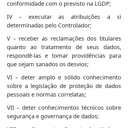
conformidade com o previsto na LGDP;
IV – executar as atribuições a si
determinadas pelo Controlador;
V – receber as reclamações dos titulares
quanto ao tratamento de seus dados,
respondê-las e tomar providências para
que sejam sanados os desvios;
VI – deter amplo e sólido conhecimento
sobre a legislação de proteção de dados
pessoais e normas correlatas;
VII – deter conhecimentos técnicos sobre
segurança e governança de dados;