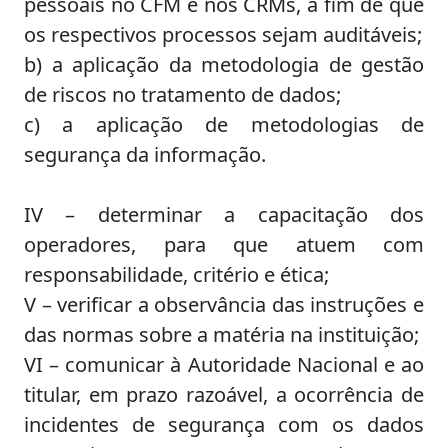
pessoais no CFM e nos CRMs, a fim de que
os respectivos processos sejam auditáveis;
b) a aplicação da metodologia de gestão
de riscos no tratamento de dados;
c) a aplicação de metodologias de
segurança da informação.
IV – determinar a capacitação dos
operadores, para que atuem com
responsabilidade, critério e ética;
V – verificar a observância das instruções e
das normas sobre a matéria na instituição;
VI – comunicar à Autoridade Nacional e ao
titular, em prazo razoável, a ocorrência de
incidentes de segurança com os dados