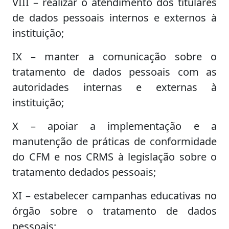
VIII – realizar o atendimento dos titulares
de dados pessoais internos e externos à
instituição;
IX – manter a comunicação sobre o
tratamento de dados pessoais com as
autoridades internas e externas à
instituição;
X – apoiar a implementação e a
manutenção de práticas de conformidade
do CFM e nos CRMS à legislação sobre o
tratamento dedados pessoais;
XI – estabelecer campanhas educativas no
órgão sobre o tratamento de dados
pessoais;