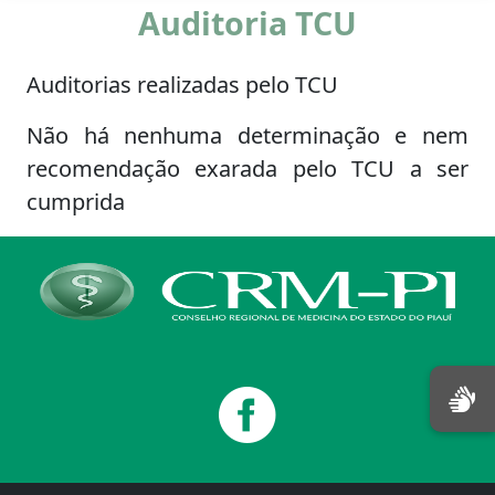
Auditoria TCU
Auditorias realizadas pelo TCU
Não há nenhuma determinação e nem
recomendação exarada pelo TCU a ser
cumprida