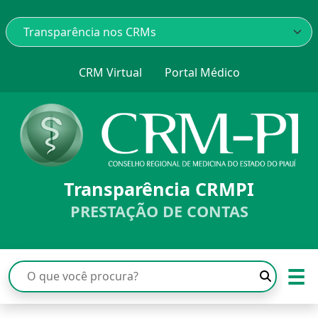
CRM Virtual
Portal Médico
Transparência CRMPI
PRESTAÇÃO DE CONTAS
☰