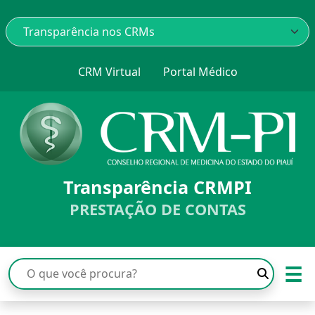
CRM Virtual
Portal Médico
Transparência CRMPI
PRESTAÇÃO DE CONTAS
☰