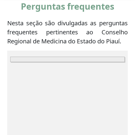
Perguntas frequentes
Nesta seção são divulgadas as perguntas
frequentes pertinentes ao Conselho
Regional de Medicina do Estado do Piauí.