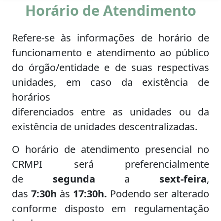
Horário de Atendimento
Refere-se às informações de horário de
funcionamento e atendimento ao público
do órgão/entidade e de suas respectivas
unidades, em caso da existência de
horários
diferenciados entre as unidades ou da
existência de unidades descentralizadas.
O horário de atendimento presencial no
CRMPI será preferencialmente
de
segunda
a
sext-feira
,
das
7:30h
às
17:30h
.
Podendo ser alterado
conforme disposto em regulamentação