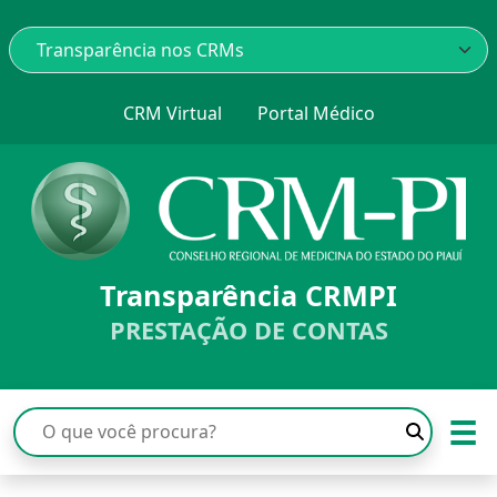
CRM Virtual
Portal Médico
Transparência CRMPI
PRESTAÇÃO DE CONTAS
☰