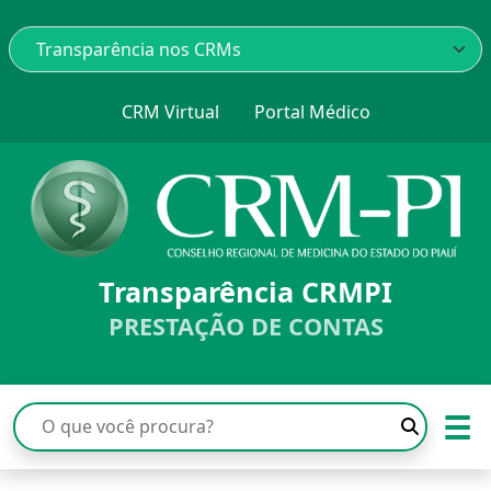
CRM Virtual
Portal Médico
Transparência CRMPI
PRESTAÇÃO DE CONTAS
☰