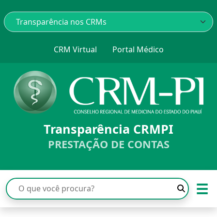
CRM Virtual
Portal Médico
Transparência CRMPI
PRESTAÇÃO DE CONTAS
☰