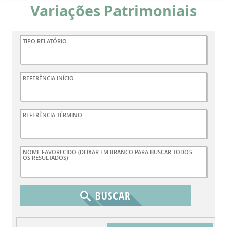
Variações Patrimoniais