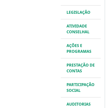
LEGISLAÇÃO
ATIVIDADE
CONSELHAL
AÇÕES E
PROGRAMAS
PRESTAÇÃO DE
CONTAS
PARTICIPAÇÃO
SOCIAL
AUDITORIAS