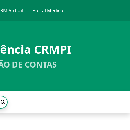
RM Virtual
Portal Médico
rência CRMPI
ÃO DE CONTAS