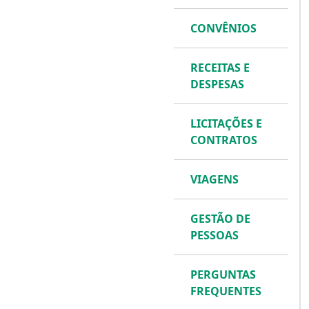
CONVÊNIOS
RECEITAS E
DESPESAS
LICITAÇÕES E
CONTRATOS
VIAGENS
GESTÃO DE
PESSOAS
PERGUNTAS
FREQUENTES