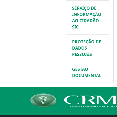
SERVIÇO DE
INFORMAÇÃO
AO CIDADÃO –
SIC
PROTEÇÃO DE
DADOS
PESSOAIS
GESTÃO
DOCUMENTAL