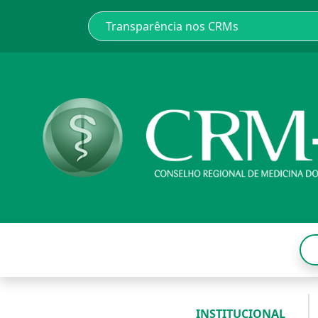
INSTITUCIONAL