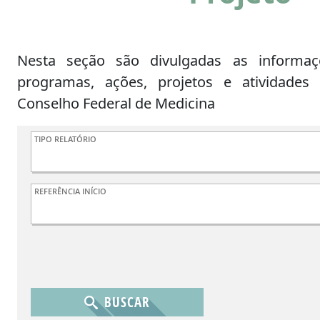
Nesta seção são divulgadas as informaç
programas, ações, projetos e atividades
Conselho Federal de Medicina