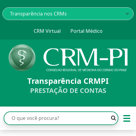
CRM Virtual
Portal Médico
Transparência CRMPI
PRESTAÇÃO DE CONTAS
☰