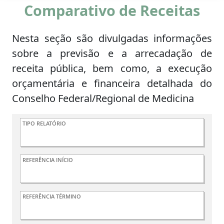
Comparativo de Receitas
Nesta seção são divulgadas informações
sobre a previsão e a arrecadação de
receita pública, bem como, a execução
orçamentária e financeira detalhada do
Conselho Federal/Regional de Medicina