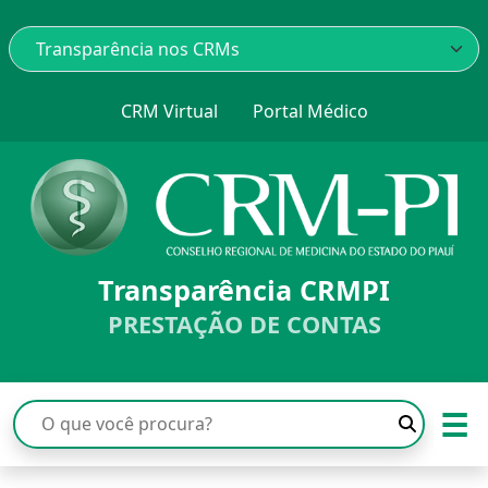
CRM Virtual
Portal Médico
Transparência CRMPI
PRESTAÇÃO DE CONTAS
☰