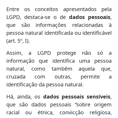
Entre os conceitos apresentados pela
LGPD, destaca-se o de
dados pessoais
,
que são informações relacionadas à
pessoa natural identificada ou identificável
(art. 5º, I).
Assim, a LGPD protege não só a
informação que identifica uma pessoa
natural, como também aquela que,
cruzada com outras, permite a
identificação da pessoa natural.
Há, ainda, os
dados pessoais sensíveis
,
que são dados pessoais “sobre origem
racial ou étnica, convicção religiosa,