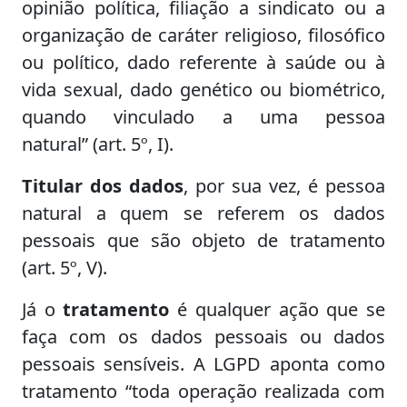
opinião política, filiação a sindicato ou a
organização de caráter religioso, filosófico
ou político, dado referente à saúde ou à
vida sexual, dado genético ou biométrico,
quando vinculado a uma pessoa
natural” (art. 5º, I).
Titular dos dados
, por sua vez, é pessoa
natural a quem se referem os dados
pessoais que são objeto de tratamento
(art. 5º, V).
Já o
tratamento
é qualquer ação que se
faça com os dados pessoais ou dados
pessoais sensíveis. A LGPD aponta como
tratamento “toda operação realizada com