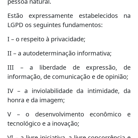
pessoa natural.
Estão expressamente estabelecidos na
LGPD os seguintes fundamentos:
I – o respeito à privacidade;
II – a autodeterminação informativa;
III – a liberdade de expressão, de
informação, de comunicação e de opinião;
IV – a inviolabilidade da intimidade, da
honra e da imagem;
V – o desenvolvimento econômico e
tecnológico e a inovação;
VI – a livre iniciativa, a livre concorrência e