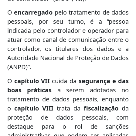
O
encarregado
pelo tratamento de dados
pessoais, por seu turno, é a “pessoa
indicada pelo controlador e operador para
atuar como canal de comunicação entre o
controlador, os titulares dos dados e a
Autoridade Nacional de Proteção de Dados
(ANPD)”.
O
capítulo VII
cuida da
segurança e das
boas práticas
a serem adotadas no
tratamento de dados pessoais, enquanto
o
capítulo VIII
trata da
fiscalização
da
proteção de dados pessoais, com
destaque para o rol de sanções
administrativas que podem ser aplicadas