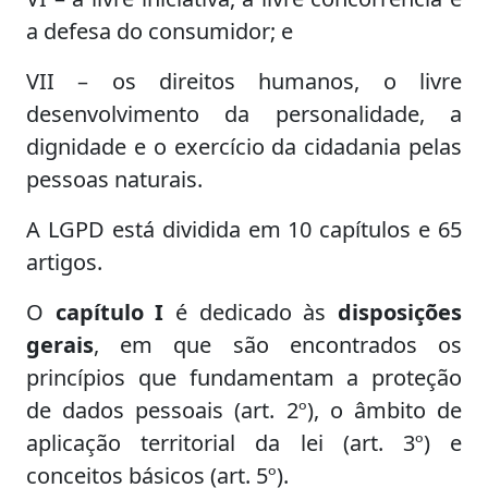
a defesa do consumidor; e
VII – os direitos humanos, o livre
desenvolvimento da personalidade, a
dignidade e o exercício da cidadania pelas
pessoas naturais.
A LGPD está dividida em 10 capítulos e 65
artigos.
O
capítulo I
é dedicado às
disposições
gerais
, em que são encontrados os
princípios que fundamentam a proteção
de dados pessoais (art. 2º), o âmbito de
aplicação territorial da lei (art. 3º) e
conceitos básicos (art. 5º).