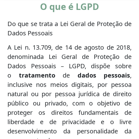
O que é LGPD
Do que se trata a Lei Geral de Proteção de
Dados Pessoais
A Lei n. 13.709, de 14 de agosto de 2018,
denominada Lei Geral de Proteção de
Dados Pessoais – LGPD, dispõe sobre
o
tratamento
de
dados pessoais
,
inclusive nos meios digitais, por pessoa
natural ou por pessoa jurídica de direito
público ou privado, com o objetivo de
proteger os direitos fundamentais de
liberdade e de privacidade e o livre
desenvolvimento da personalidade da