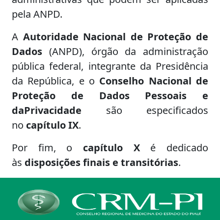
pela ANPD.
A
Autoridade Nacional de Proteção de
Dados
(ANPD), órgão da administração
pública federal, integrante da Presidência
da República, e o
Conselho Nacional de
Proteção de Dados Pessoais e
daPrivacidade
são especificados
no
capítulo IX
.
Por fim, o
capítulo X
é dedicado
às
disposições finais e transitórias
.