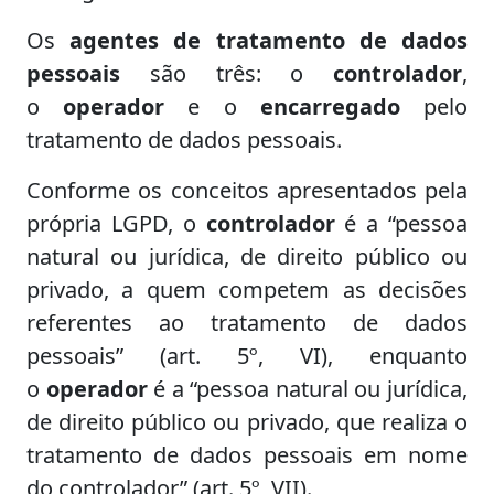
Os
agentes de tratamento de dados
pessoais
são três: o
controlador
,
o
operador
e o
encarregado
pelo
tratamento de dados pessoais.
Conforme os conceitos apresentados pela
própria LGPD, o
controlador
é a “pessoa
natural ou jurídica, de direito público ou
privado, a quem competem as decisões
referentes ao tratamento de dados
pessoais” (art. 5º, VI), enquanto
o
operador
é a “pessoa natural ou jurídica,
de direito público ou privado, que realiza o
tratamento de dados pessoais em nome
do controlador” (art. 5º, VII).