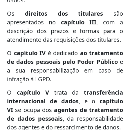
dados.
Os
direitos dos titulares
são
apresentados no
capítulo III
, com a
descrição dos prazos e formas para o
atendimento das requisições dos titulares.
O
capítulo IV
é dedicado
ao tratamento
de dados pessoais pelo Poder Público
e
a sua responsabilização em caso de
infração à LGPD.
O
capítulo V
trata da
transferência
internacional de dados
, e o
capítulo
VI
se ocupa dos
agentes de tratamento
de dados pessoais
, da responsabilidade
dos agentes e do ressarcimento de danos.