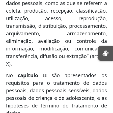
dados pessoais, como as que se referem a
coleta, produção, recepção, classificação,
utilização, acesso, reprodução,
transmissão, distribuição, processamento,
arquivamento, armazenamento,
eliminação, avaliação ou controle da
informação, modificação, comunicação,
transferência, difusão ou extração” (art. 5º,
X).
No
capítulo II
são apresentados os
requisitos para o tratamento de dados
pessoais, dados pessoais sensíveis, dados
pessoais de criança e de adolescente, e as
hipóteses de término do tratamento de