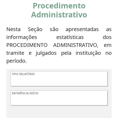
Procedimento
Administrativo
Nesta Seção são apresentadas as
informações estatísticas dos
PROCEDIMENTO ADMINISTRATIVO, em
tramite e julgados pela instituição no
período.