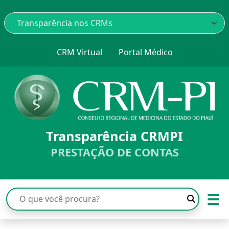
CRM Virtual
Portal Médico
Transparência CRMPI
PRESTAÇÃO DE CONTAS
☰