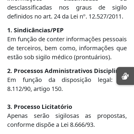
desclassificadas nos graus de sigilo
definidos no art. 24 da Lei nº. 12.527/2011.
1. Sindicâncias/PEP
Em função de conter informações pessoais
de terceiros, bem como, informações que
estão sob sigilo médico (prontuários).
2. Processos Administrativos Disciplinar
Em função da disposição legal: Lei
8.112/90, artigo 150.
3. Processo Licitatório
Apenas serão sigilosas as propostas,
conforme dispõe a Lei 8.666/93.