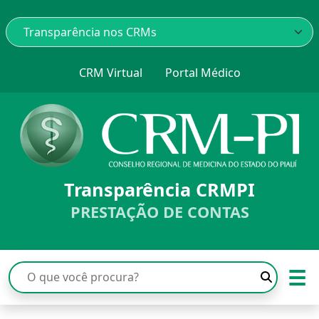
CRM Virtual
Portal Médico
Transparência CRMPI
PRESTAÇÃO DE CONTAS
☰