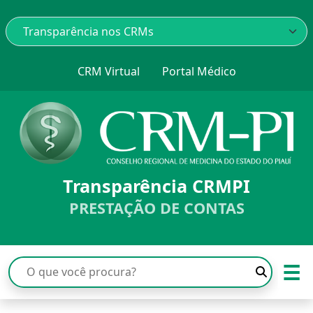
CRM Virtual
Portal Médico
Transparência CRMPI
PRESTAÇÃO DE CONTAS
☰