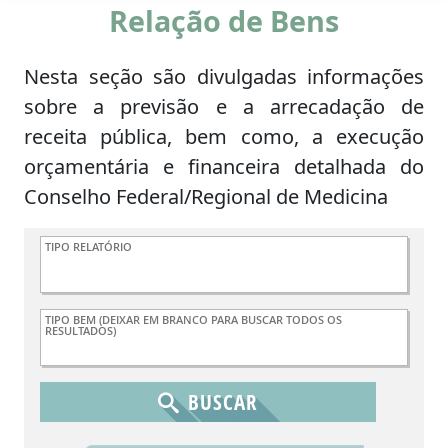
Relação de Bens
Nesta seção são divulgadas informações
sobre a previsão e a arrecadação de
receita pública, bem como, a execução
orçamentária e financeira detalhada do
Conselho Federal/Regional de Medicina