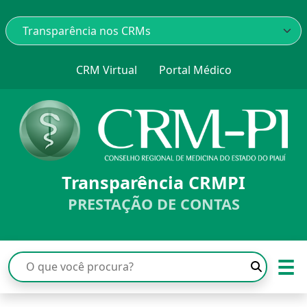
CRM Virtual
Portal Médico
Transparência CRMPI
PRESTAÇÃO DE CONTAS
☰