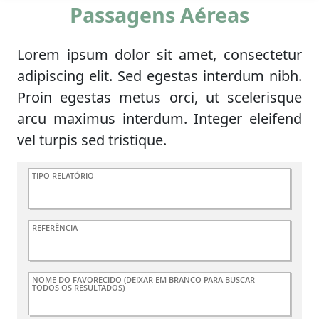
Passagens Aéreas
Lorem ipsum dolor sit amet, consectetur
adipiscing elit. Sed egestas interdum nibh.
Proin egestas metus orci, ut scelerisque
arcu maximus interdum. Integer eleifend
vel turpis sed tristique.