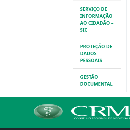
SERVIÇO DE
INFORMAÇÃO
AO CIDADÃO –
SIC
PROTEÇÃO DE
DADOS
PESSOAIS
GESTÃO
DOCUMENTAL