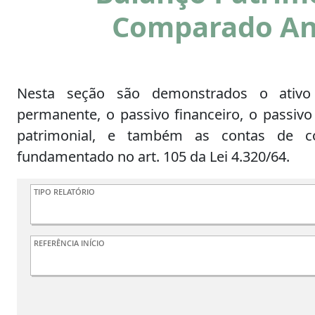
Comparado An
Nesta seção são demonstrados o ativo f
permanente, o passivo financeiro, o passiv
patrimonial, e também as contas de c
fundamentado no art. 105 da Lei 4.320/64.