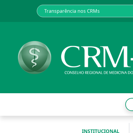
INSTITUCIONAL