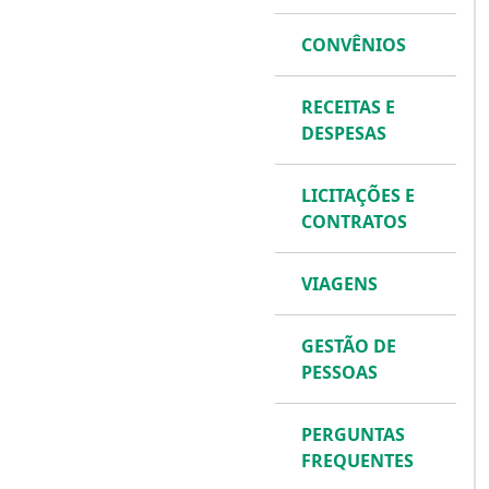
CONVÊNIOS
RECEITAS E
DESPESAS
LICITAÇÕES E
CONTRATOS
VIAGENS
GESTÃO DE
PESSOAS
PERGUNTAS
FREQUENTES