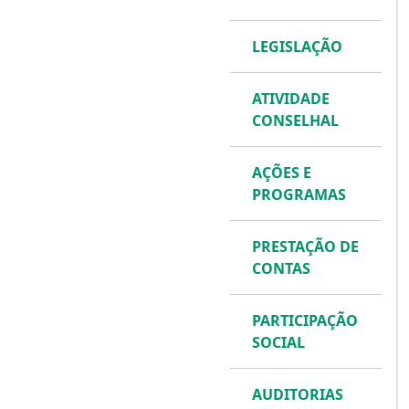
LEGISLAÇÃO
ATIVIDADE
CONSELHAL
AÇÕES E
PROGRAMAS
PRESTAÇÃO DE
CONTAS
PARTICIPAÇÃO
SOCIAL
AUDITORIAS