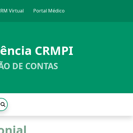
RM Virtual
Portal Médico
rência CRMPI
ÃO DE CONTAS
onial