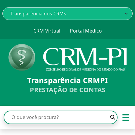
CRM Virtual
Portal Médico
Transparência CRMPI
PRESTAÇÃO DE CONTAS
☰