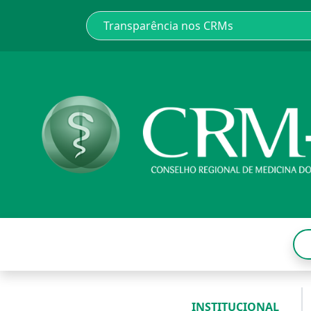
INSTITUCIONAL