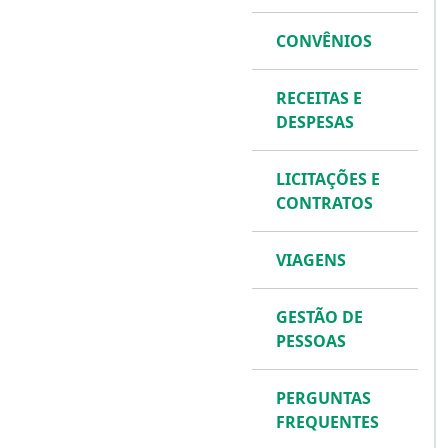
CONVÊNIOS
RECEITAS E
DESPESAS
LICITAÇÕES E
CONTRATOS
VIAGENS
GESTÃO DE
PESSOAS
PERGUNTAS
FREQUENTES