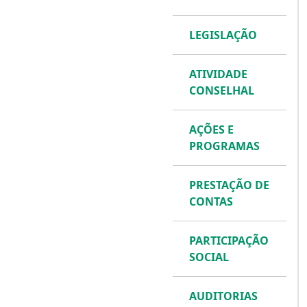
LEGISLAÇÃO
ATIVIDADE
CONSELHAL
AÇÕES E
PROGRAMAS
PRESTAÇÃO DE
CONTAS
PARTICIPAÇÃO
SOCIAL
AUDITORIAS