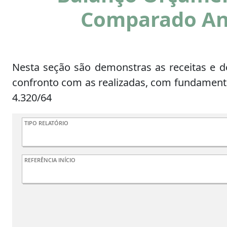
Comparado An
Nesta seção são demonstras as receitas e d
confronto com as realizadas, com fundamento 
4.320/64