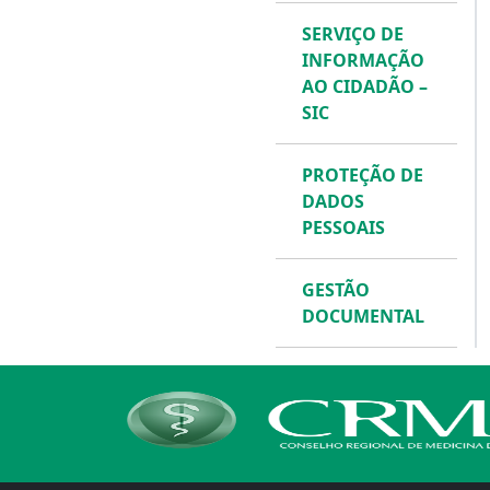
SERVIÇO DE
INFORMAÇÃO
AO CIDADÃO –
SIC
PROTEÇÃO DE
DADOS
PESSOAIS
GESTÃO
DOCUMENTAL